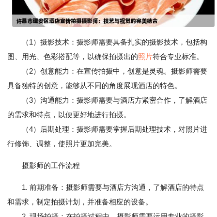
（1）摄影技术：摄影师需要具备扎实的摄影技术，包括构
图、用光、色彩搭配等，以确保拍摄出的
照片
符合专业标准。
（2）创意能力：在宣传拍摄中，创意是灵魂。摄影师需要
具备独特的创意，能够从不同的角度展现酒店的特色。
（3）沟通能力：摄影师需要与酒店方紧密合作，了解酒店
的需求和特点，以便更好地进行拍摄。
（4）后期处理：摄影师需要掌握后期处理技术，对照片进
行修饰、调整，使照片更加完美。
摄影师的工作流程
1. 前期准备：摄影师需要与酒店方沟通，了解酒店的特点
和需求，制定拍摄计划，并准备相应的设备。
2. 现场拍摄：在拍摄过程中，摄影师需要运用专业的摄影