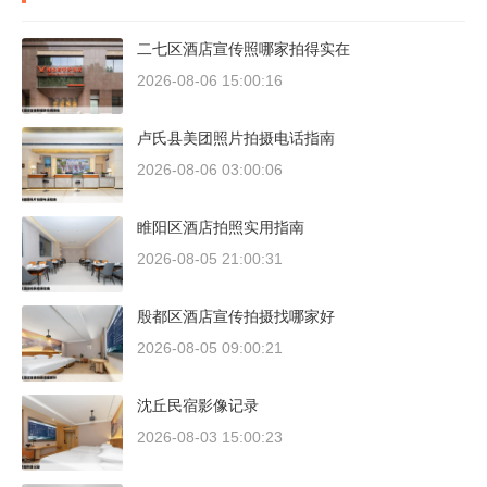
二七区酒店宣传照哪家拍得实在
2026-08-06 15:00:16
卢氏县美团照片拍摄电话指南
2026-08-06 03:00:06
睢阳区酒店拍照实用指南
2026-08-05 21:00:31
殷都区酒店宣传拍摄找哪家好
2026-08-05 09:00:21
沈丘民宿影像记录
2026-08-03 15:00:23