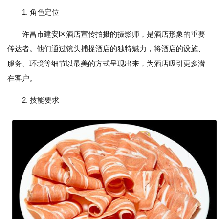
1. 角色定位
许昌市建安区酒店宣传拍摄的摄影师，是酒店形象的重要
传达者。他们通过镜头捕捉酒店的独特魅力，将酒店的设施、
服务、环境等细节以最美的方式呈现出来，为酒店吸引更多潜
在客户。
2. 技能要求