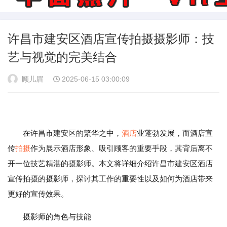
许昌市建安区酒店宣传拍摄摄影师：技
艺与视觉的完美结合
顾儿眉
2025-06-15 03:00:09
在许昌市建安区的繁华之中，
酒店
业蓬勃发展，而酒店宣
传
拍摄
作为展示酒店形象、吸引顾客的重要手段，其背后离不
开一位技艺精湛的摄影师。本文将详细介绍许昌市建安区酒店
宣传拍摄的摄影师，探讨其工作的重要性以及如何为酒店带来
更好的宣传效果。
摄影师的角色与技能