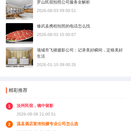
罗山民宿拍照公司服务全解析
2026-08-03 09:00:51
修武县携程拍照的电话怎么找
2026-08-02 15:00:07
项城市飞猪摄影公司：记录美好瞬间，定格美好
生活
2026-01-15 09:00:25
精彩推荐
汝州民宿，镜中留影
1
2026-08-06 21:00:51
温县酒店宣传拍摄专业公司怎么选
2