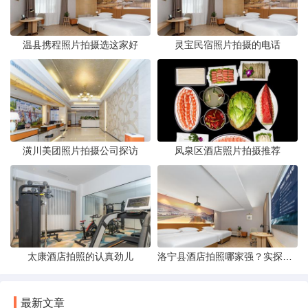
温县携程照片拍摄选这家好
灵宝民宿照片拍摄的电话
潢川美团照片拍摄公司探访
凤泉区酒店照片拍摄推荐
太康酒店拍照的认真劲儿
洛宁县酒店拍照哪家强？实探评测与攻略分享
最新文章