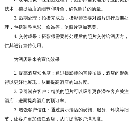
技术，捕捉酒店的细节和特色，确保照片的质量。
3. 后期处理：拍摄完成后，摄影师需要对照片进行后期处
理，包括调整色彩、修饰等，使照片更加完美。
4. 交付成果：摄影师需要将处理后的照片交付给酒店方，
供其进行宣传使用。
为酒店带来的宣传效果
1. 提高酒店知名度：通过摄影师的宣传拍摄，酒店的形象
得以更好地展现，从而提高酒店的知名度。
2. 吸引潜在客户：精美的照片可以吸引更多潜在客户关注
酒店，进而提高酒店的预订率。
3. 增强客户信任：通过展示酒店的设施、服务、环境等细
节，让客户更加信任酒店，从而提高客户满意度。