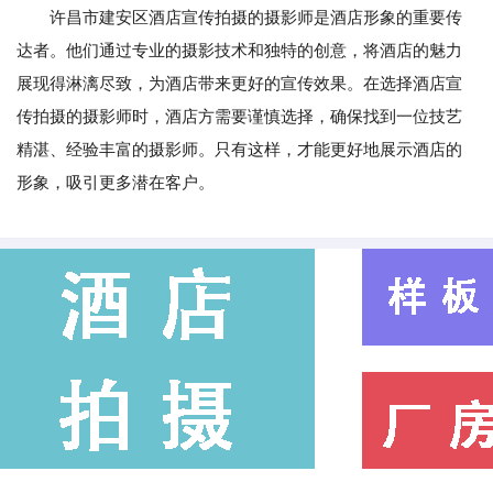
许昌市建安区酒店宣传拍摄的摄影师是酒店形象的重要传
达者。他们通过专业的摄影技术和独特的创意，将酒店的魅力
展现得淋漓尽致，为酒店带来更好的宣传效果。在选择酒店宣
传拍摄的摄影师时，酒店方需要谨慎选择，确保找到一位技艺
精湛、经验丰富的摄影师。只有这样，才能更好地展示酒店的
形象，吸引更多潜在客户。