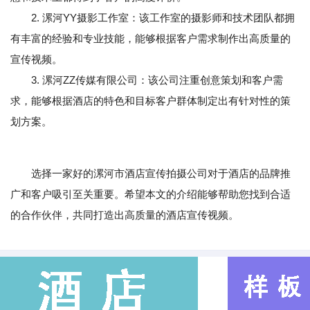
2. 漯河YY摄影工作室：该工作室的摄影师和技术团队都拥
有丰富的经验和专业技能，能够根据客户需求制作出高质量的
宣传视频。
3. 漯河ZZ传媒有限公司：该公司注重创意策划和客户需
求，能够根据酒店的特色和目标客户群体制定出有针对性的策
划方案。
选择一家好的漯河市酒店宣传拍摄公司对于酒店的品牌推
广和客户吸引至关重要。希望本文的介绍能够帮助您找到合适
的合作伙伴，共同打造出高质量的酒店宣传视频。