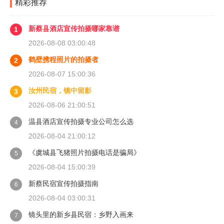
精彩推荐
新蔡县酒店宣传拍摄哪家靠谱
1
2026-08-08 03:00:48
鹤壁携程照片的拍摄者
2
2026-08-07 15:00:36
汝州民宿，镜中留影
3
2026-08-06 21:00:51
温县酒店宣传拍摄专业公司怎么选
4
2026-08-04 21:00:12
《虞城县飞猪照片拍摄电话是骗局》
5
2026-08-04 15:00:39
新蔡民宿宣传拍摄指南
6
2026-08-04 03:00:31
镜头里的新乡县民宿：乡野入画来
7