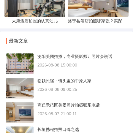
太康酒店拍照的认真劲儿
洛宁县酒店拍照哪家强？实探评测与攻略分享
最新文章
泌阳美团拍摄，专业摄影师让照片会说话
2026-08-08 15:00:00
临颍民宿：镜头里的中原人家
2026-08-08 09:00:25
商丘示范区美团照片拍摄联系电话
2026-08-07 21:00:11
长垣携程拍照口碑之选