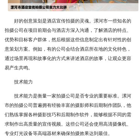
好的创意策划是酒店宣传拍摄的灵魂。漯河市一些知名的
拍摄公司在项目前期会与酒店方深入沟通，了解酒店的特点、
优势和目标客户群体，然后根据这些信息制定出有针对性的创
意策划方案。例如，有的公司会结合酒店所在地的文化特色，
通过场景再现和故事化的方式来讲述酒店的故事，让观众更容
易产生共鸣。
技术能力
技术能力是衡量一家拍摄公司是否专业的重要标准。漯河
市的拍摄公司普遍拥有经验丰富的摄影师和后期制作团队，他
们熟练掌握各种摄影技巧和后期制作软件，能够根据不同的需
求制作出高质量的宣传视频。这些公司还会使用高清摄像机、
专业灯光设备等高端器材来确保拍摄效果达到最佳。