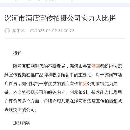
漯河市酒店宣传拍摄公司实力大比拼
陈韦风
2025-09-02 21:00:22
概述
随着互联网时代的不断发展，漯河市各家
酒店
都纷纷认识
到宣传视频在推广品牌和吸引顾客中的重要性。对于漯河市酒
店而言，如何找到一家优质的酒店宣传
拍摄
公司显得尤为关
键。本文将根据公司的服务内容、创意策划、技术能力以及用
户评价等多个方面，详细介绍几家在漯河市酒店宣传拍摄领域
表现突出的公司。
服务内容