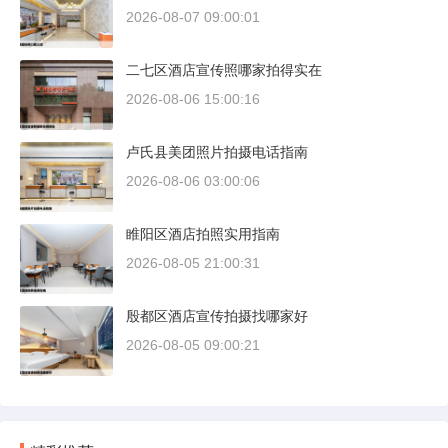
2026-08-07 09:00:01
二七区酒店宣传照哪家拍得实在
2026-08-06 15:00:16
卢氏县美团照片拍摄电话指南
2026-08-06 03:00:06
睢阳区酒店拍照实用指南
2026-08-05 21:00:31
殷都区酒店宣传拍摄找哪家好
2026-08-05 09:00:21