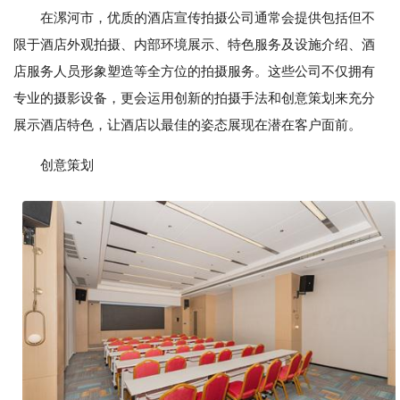
在漯河市，优质的酒店宣传拍摄公司通常会提供包括但不
限于酒店外观拍摄、内部环境展示、特色服务及设施介绍、酒
店服务人员形象塑造等全方位的拍摄服务。这些公司不仅拥有
专业的摄影设备，更会运用创新的拍摄手法和创意策划来充分
展示酒店特色，让酒店以最佳的姿态展现在潜在客户面前。
创意策划