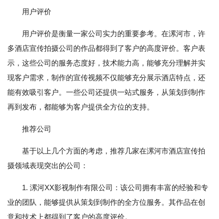
用户评价
用户评价是衡量一家公司实力的重要参考。在漯河市，许
多酒店宣传拍摄公司的作品都得到了客户的高度评价。客户表
示，这些公司的服务态度好，技术能力高，能够充分理解并实
现客户需求，制作的宣传视频不仅能够充分展示酒店特点，还
能有效吸引客户。一些公司还提供一站式服务，从策划到制作
再到发布，都能够为客户提供全方位的支持。
推荐公司
基于以上几个方面的考虑，推荐几家在漯河市酒店宣传拍
摄领域表现突出的公司：
1. 漯河XX影视制作有限公司：该公司拥有丰富的经验和专
业的团队，能够提供从策划到制作的全方位服务。其作品在创
意和技术上都得到了客户的高度评价。