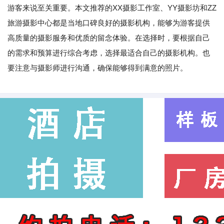
游客来说至关重要。本文推荐的XX摄影工作室、YY摄影坊和ZZ
旅游摄影中心都是当地口碑良好的摄影机构，能够为游客提供
高质量的摄影服务和优质的留念体验。在选择时，要根据自己
的需求和预算进行综合考虑，选择最适合自己的摄影机构。也
要注意与摄影师进行沟通，确保能够得到满意的照片。