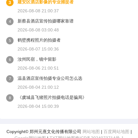
建安区酒店影像的专业捕捉者
3
2026-08-08 21:00:37
新蔡县酒店宣传拍摄哪家靠谱
4
2026-08-08 03:00:48
鹤壁携程照片的拍摄者
5
2026-08-07 15:00:36
汝州民宿，镜中留影
6
2026-08-06 21:00:51
温县酒店宣传拍摄专业公司怎么选
7
2026-08-04 21:00:12
《虞城县飞猪照片拍摄电话是骗局》
8
2026-08-04 15:00:39
Copyright© 郑州元熹文化传播有限公司
网站地图
|
百度网站地图
|