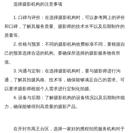
选择摄影机构的注意事项
1. 口碑与评价：在选择摄影机构时，可以参考网上的评价
和口碑，了解其服务质量、摄影师的技术水平以及后期制作的
质量等。
2. 价格与预算：不同的摄影机构收费标准不同，要根据自
己的预算选择合适的机构。要确保所选择的摄影服务物有所
值。
3. 沟通与定制：在选择摄影机构时，要与摄影师进行沟
通，了解其拍摄风格、技术等，确保能够满足自己的需求。可
以要求摄影师根据个人需求进行定制化拍摄。
4. 设备与后期：了解摄影机构的设备情况以及后期制作能
力，确保能够得到高质量的摄影产品。
在开封市禹王台区，选择一家好的携程拍照服务机构对于