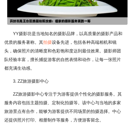
YY摄影坊是当地知名的摄影品牌，以高质量的摄影产品和
优质的服务著称。其
拍摄
设备先进，包括各种高端相机和镜
头，确保照片的清晰度和色彩饱和度达到最佳效果。摄影师团
队经验丰富，擅长捕捉游客的自然表情和动作，让每一张照片
都充满生动感。
3. ZZ旅游摄影中心
ZZ旅游摄影中心专注于为游客提供个性化的摄影服务。其
服务内容包括主题拍摄、定制化拍摄等。该中心与当地的多家
旅游景点有合作，能够为游客提供不同场景的拍摄选择。中心
还提供照片打印、相册制作等服务，方便游客留念。