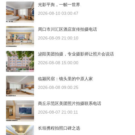
光影平舆，一帧一世界
2026-08-10 03:00:47
周口市川汇区酒店宣传拍摄电话
2026-08-09 21:00:10
泌阳美团拍摄，专业摄影师让照片会说话
2026-08-08 15:00:00
临颍民宿：镜头里的中原人家
2026-08-08 09:00:25
商丘示范区美团照片拍摄联系电话
2026-08-07 21:00:11
长垣携程拍照口碑之选