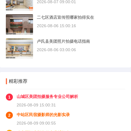
2026-08-07 09:00:01
二七区酒店宣传照哪家拍得实在
2026-08-06 15:00:16
卢氏县美团照片拍摄电话指南
2026-08-06 03:00:06
精彩推荐
山城区美团拍摄服务专业公司解析
1
2026-08-09 15:00:31
中站区民宿摄影师的光影实录
2
2026-08-09 09:00:55