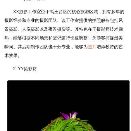
XX摄影工作室位于禹王台区的核心旅游区域，拥有多年的
摄影经验和专业的摄影团队。该工作室提供的拍照服务包括风
景摄影、人像摄影以及夜景摄影等。其特色在于摄影师技术娴
熟，能够根据不同场景和需求进行快速调整，为游客捕捉最美
瞬间。其后期制作团队也十分专业，能够为
照片
增添独特的艺
术效果。
2. YY摄影坊