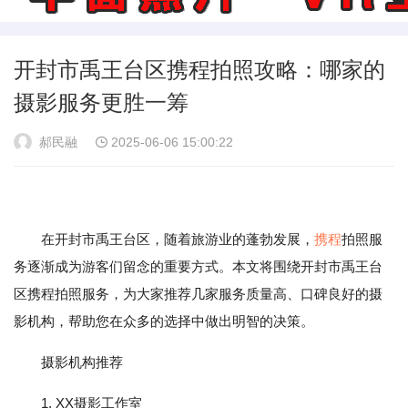
开封市禹王台区携程拍照攻略：哪家的
摄影服务更胜一筹
郝民融
2025-06-06 15:00:22
在开封市禹王台区，随着旅游业的蓬勃发展，
携程
拍照服
务逐渐成为游客们留念的重要方式。本文将围绕开封市禹王台
区携程拍照服务，为大家推荐几家服务质量高、口碑良好的摄
影机构，帮助您在众多的选择中做出明智的决策。
摄影机构推荐
1. XX摄影工作室