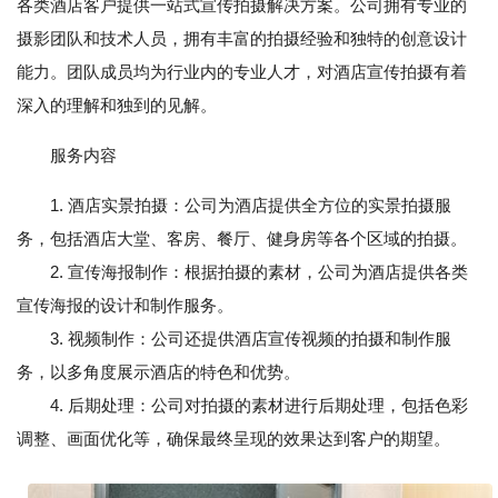
各类酒店客户提供一站式宣传拍摄解决方案。公司拥有专业的
摄影团队和技术人员，拥有丰富的拍摄经验和独特的创意设计
能力。团队成员均为行业内的专业人才，对酒店宣传拍摄有着
深入的理解和独到的见解。
服务内容
1. 酒店实景拍摄：公司为酒店提供全方位的实景拍摄服
务，包括酒店大堂、客房、餐厅、健身房等各个区域的拍摄。
2. 宣传海报制作：根据拍摄的素材，公司为酒店提供各类
宣传海报的设计和制作服务。
3. 视频制作：公司还提供酒店宣传视频的拍摄和制作服
务，以多角度展示酒店的特色和优势。
4. 后期处理：公司对拍摄的素材进行后期处理，包括色彩
调整、画面优化等，确保最终呈现的效果达到客户的期望。