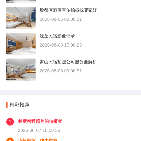
殷都区酒店宣传拍摄找哪家好
2026-08-05 09:00:21
沈丘民宿影像记录
2026-08-03 15:00:23
罗山民宿拍照公司服务全解析
2026-08-03 09:00:51
精彩推荐
鹤壁携程照片的拍摄者
1
2026-08-07 15:00:36
汝州民宿，镜中留影