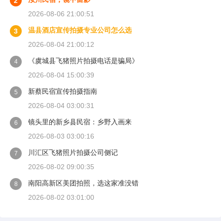
2
2026-08-06 21:00:51
温县酒店宣传拍摄专业公司怎么选
3
2026-08-04 21:00:12
《虞城县飞猪照片拍摄电话是骗局》
4
2026-08-04 15:00:39
新蔡民宿宣传拍摄指南
5
2026-08-04 03:00:31
镜头里的新乡县民宿：乡野入画来
6
2026-08-03 03:00:16
川汇区飞猪照片拍摄公司侧记
7
2026-08-02 09:00:35
南阳高新区美团拍照，选这家准没错
8
2026-08-02 03:01:00