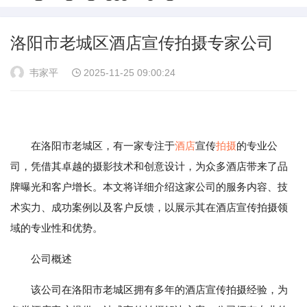
洛阳市老城区酒店宣传拍摄专家公司
韦家平
2025-11-25 09:00:24
在洛阳市老城区，有一家专注于
酒店
宣传
拍摄
的专业公
司，凭借其卓越的摄影技术和创意设计，为众多酒店带来了品
牌曝光和客户增长。本文将详细介绍这家公司的服务内容、技
术实力、成功案例以及客户反馈，以展示其在酒店宣传拍摄领
域的专业性和优势。
公司概述
该公司在洛阳市老城区拥有多年的酒店宣传拍摄经验，为