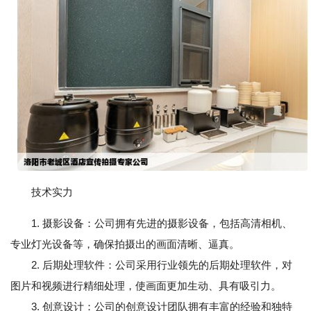
技术实力
1. 摄影设备：公司拥有先进的摄影设备，包括高清相机、
专业灯光设备等，确保拍摄出的画面清晰、逼真。
2. 后期处理软件：公司采用行业领先的后期处理软件，对
图片和视频进行精细处理，使画面更加生动、具有吸引力。
3. 创意设计：公司的创意设计团队拥有丰富的经验和独特