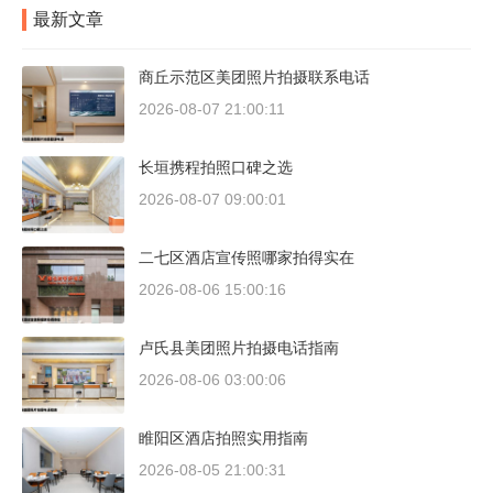
最新文章
商丘示范区美团照片拍摄联系电话
2026-08-07 21:00:11
长垣携程拍照口碑之选
2026-08-07 09:00:01
二七区酒店宣传照哪家拍得实在
2026-08-06 15:00:16
卢氏县美团照片拍摄电话指南
2026-08-06 03:00:06
睢阳区酒店拍照实用指南
2026-08-05 21:00:31