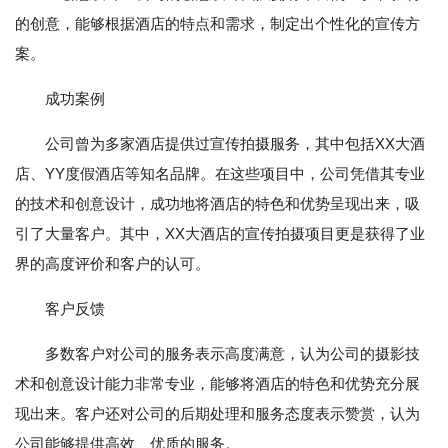
的创意，能够根据酒店的特点和需求，制定出个性化的宣传方
案。
成功案例
公司曾为多家酒店提供过宣传拍摄服务，其中包括XX大酒
店、YY度假酒店等知名品牌。在这些项目中，公司凭借其专业
的技术和创意设计，成功地将酒店的特色和优势呈现出来，吸
引了大量客户。其中，XX大酒店的宣传拍摄项目更是获得了业
界的高度评价和客户的认可。
客户反馈
多数客户对公司的服务表示高度满意，认为公司的摄影技
术和创意设计能力非常专业，能够将酒店的特色和优势充分展
现出来。客户还对公司的后期处理和服务态度表示赞赏，认为
公司能够提供高效、优质的服务。