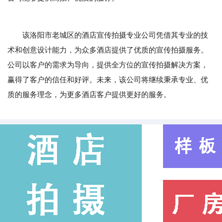
该洛阳市老城区的酒店宣传拍摄专业公司凭借其专业的技
术和创意设计能力，为众多酒店提供了优质的宣传拍摄服务。
公司以客户的需求为导向，提供全方位的宣传拍摄解决方案，
赢得了客户的信任和好评。未来，该公司将继续秉承专业、优
质的服务理念，为更多酒店客户提供更好的服务。