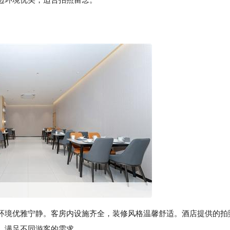
环境优雅宁静。客房内设施齐全，装修风格温馨舒适。酒店提供的拍
，满足不同游客的需求。