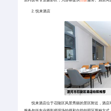
2. 悦来酒店
悦来酒店位于召陵区风景秀丽的景区附近，酒店
服务包括专业摄影师现场拍摄和自助拍照区两种方式