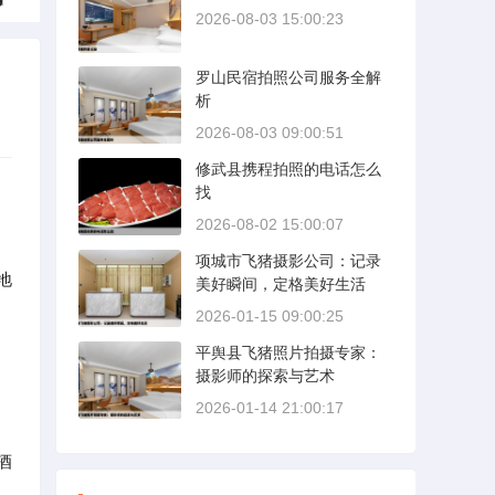
2026-08-03 15:00:23
罗山民宿拍照公司服务全解
析
2026-08-03 09:00:51
修武县携程拍照的电话怎么
找
2026-08-02 15:00:07
项城市飞猪摄影公司：记录
地
美好瞬间，定格美好生活
2026-01-15 09:00:25
平舆县飞猪照片拍摄专家：
摄影师的探索与艺术
2026-01-14 21:00:17
酒