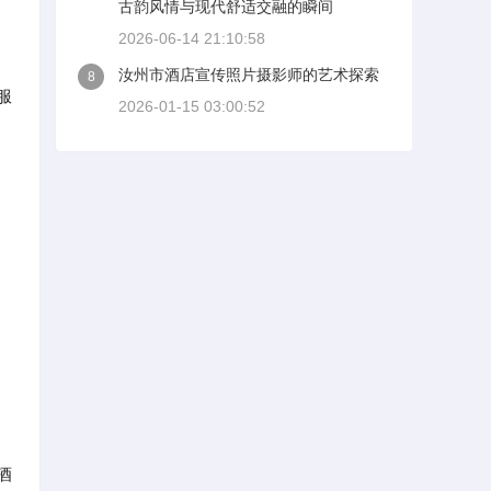
古韵风情与现代舒适交融的瞬间
2026-06-14 21:10:58
汝州市酒店宣传照片摄影师的艺术探索
8
服
2026-01-15 03:00:52
酒