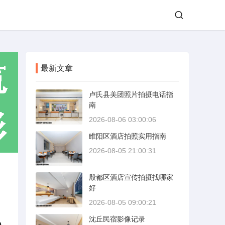
最新文章
卢氏县美团照片拍摄电话指
南
2026-08-06 03:00:06
睢阳区酒店拍照实用指南
2026-08-05 21:00:31
殷都区酒店宣传拍摄找哪家
好
2026-08-05 09:00:21
沈丘民宿影像记录