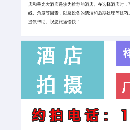
店和星光大酒店是较为推荐的酒店。在选择酒店时，
线、角度等因素，以及设备的清洁和后期处理等技巧
提供帮助。祝您旅途愉快！