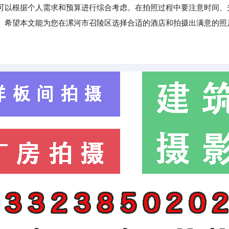
可以根据个人需求和预算进行综合考虑。在拍照过程中要注意时间、
。希望本文能为您在漯河市召陵区选择合适的酒店和拍摄出满意的照