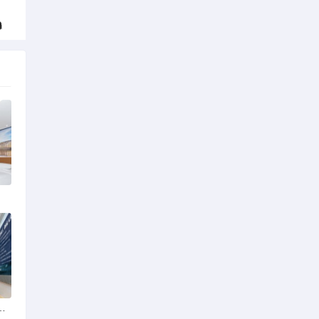
家强？实探评测与攻略分享