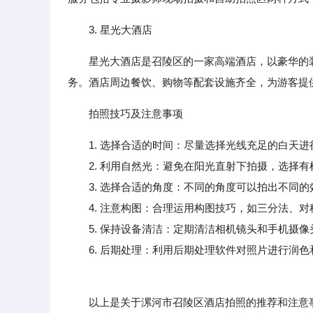
3. 星光大酒店
星光大酒店是召陵区的一家高端酒店，以豪华的
务。酒店周边餐饮、购物等配套设施齐全，为游客提
拍照技巧及注意事项
1. 选择合适的时间：尽量选择光线充足的白天
2. 利用自然光：避免在阳光直射下拍摄，选择有
3. 选择合适的角度：不同的角度可以拍出不同的
4. 注意构图：合理运用构图技巧，如三分法、对
5. 保持设备清洁：定期清洁相机镜头和手机摄像
6. 后期处理：利用后期处理软件对照片进行润色
以上是关于漯河市召陵区酒店拍照的推荐和注意事