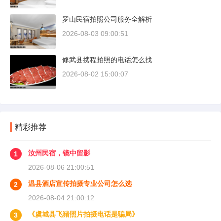
罗山民宿拍照公司服务全解析
2026-08-03 09:00:51
修武县携程拍照的电话怎么找
2026-08-02 15:00:07
精彩推荐
汝州民宿，镜中留影
1
2026-08-06 21:00:51
温县酒店宣传拍摄专业公司怎么选
2
2026-08-04 21:00:12
《虞城县飞猪照片拍摄电话是骗局》
3