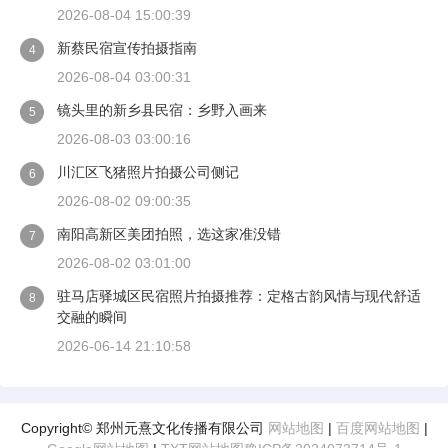
2026-08-04 15:00:39
新蔡民宿宣传拍摄指南
4
2026-08-04 03:00:31
镜头里的新乡县民宿：乡野入画来
5
2026-08-03 03:00:16
川汇区飞猪照片拍摄公司侧记
6
2026-08-02 09:00:35
南阳高新区美团拍照，选这家准没错
7
2026-08-02 03:01:00
驻马店驿城区民宿照片拍摄推荐：定格古韵风情与现代舒适
8
交融的瞬间
2026-06-14 21:10:58
Copyright© 郑州元熹文化传播有限公司
网站地图
|
百度网站地图
|