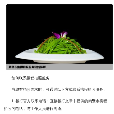
如何联系携程拍照服务
当您有拍照需求时，可通过以下方式联系携程拍照服务：
1. 拨打官方联系电话：直接拨打文章中提供的鹤壁市携程
拍照的电话，与工作人员进行沟通。