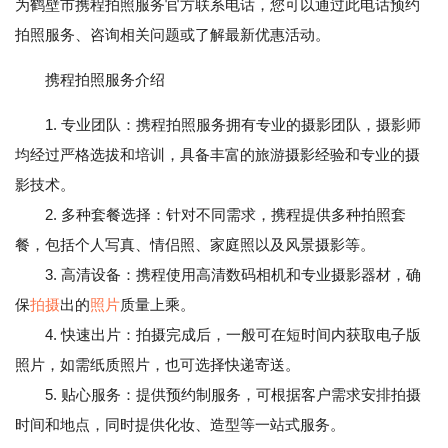
为鹤壁市携程拍照服务官方联系电话，您可以通过此电话预约
拍照服务、咨询相关问题或了解最新优惠活动。
携程拍照服务介绍
1. 专业团队：携程拍照服务拥有专业的摄影团队，摄影师
均经过严格选拔和培训，具备丰富的旅游摄影经验和专业的摄
影技术。
2. 多种套餐选择：针对不同需求，携程提供多种拍照套
餐，包括个人写真、情侣照、家庭照以及风景摄影等。
3. 高清设备：携程使用高清数码相机和专业摄影器材，确
保
拍摄
出的
照片
质量上乘。
4. 快速出片：拍摄完成后，一般可在短时间内获取电子版
照片，如需纸质照片，也可选择快递寄送。
5. 贴心服务：提供预约制服务，可根据客户需求安排拍摄
时间和地点，同时提供化妆、造型等一站式服务。