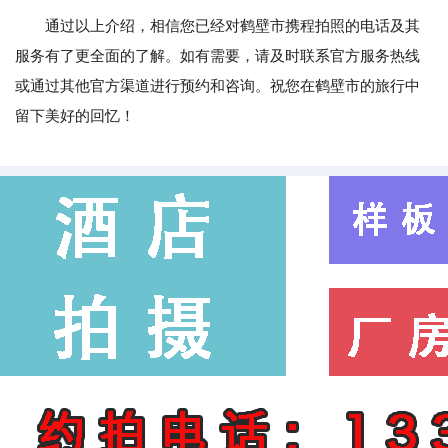
通过以上介绍，相信您已经对鹤壁市携程拍照的电话及其
服务有了更全面的了解。如有需要，请及时联系官方服务热线
或通过其他官方渠道进行预约和咨询。祝您在鹤壁市的旅行中
留下美好的回忆！