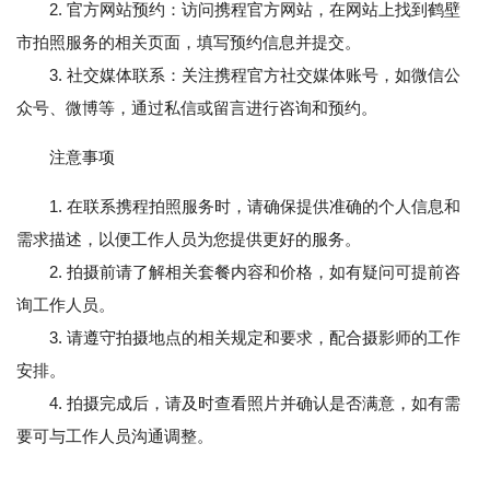
2. 官方网站预约：访问携程官方网站，在网站上找到鹤壁
市拍照服务的相关页面，填写预约信息并提交。
3. 社交媒体联系：关注携程官方社交媒体账号，如微信公
众号、微博等，通过私信或留言进行咨询和预约。
注意事项
1. 在联系携程拍照服务时，请确保提供准确的个人信息和
需求描述，以便工作人员为您提供更好的服务。
2. 拍摄前请了解相关套餐内容和价格，如有疑问可提前咨
询工作人员。
3. 请遵守拍摄地点的相关规定和要求，配合摄影师的工作
安排。
4. 拍摄完成后，请及时查看照片并确认是否满意，如有需
要可与工作人员沟通调整。