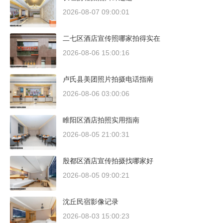
2026-08-07 09:00:01
二七区酒店宣传照哪家拍得实在
2026-08-06 15:00:16
卢氏县美团照片拍摄电话指南
2026-08-06 03:00:06
睢阳区酒店拍照实用指南
2026-08-05 21:00:31
殷都区酒店宣传拍摄找哪家好
2026-08-05 09:00:21
沈丘民宿影像记录
2026-08-03 15:00:23