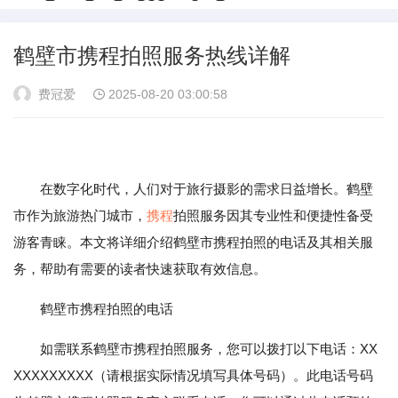
鹤壁市携程拍照服务热线详解
费冠爱
2025-08-20 03:00:58
在数字化时代，人们对于旅行摄影的需求日益增长。鹤壁
市作为旅游热门城市，
携程
拍照服务因其专业性和便捷性备受
游客青睐。本文将详细介绍鹤壁市携程拍照的电话及其相关服
务，帮助有需要的读者快速获取有效信息。
鹤壁市携程拍照的电话
如需联系鹤壁市携程拍照服务，您可以拨打以下电话：XX
XXXXXXXXX（请根据实际情况填写具体号码）。此电话号码