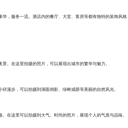
豪华，服务一流。酒店内的餐厅、大堂、客房等都有独特的装饰风格
夜景。在这里拍摄的照片，可以展现出城市的繁华与魅力。
小径漫步，可以拍摄到湖面倒影、绿树成荫等美丽的自然风光。
格。在这里可以拍摄到大气、时尚的照片，展现个人的气质与品味。