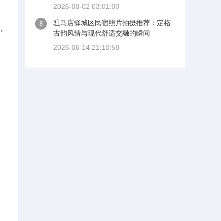
2026-08-02 03:01:00
驻马店驿城区民宿照片拍摄推荐：定格
8
，
古韵风情与现代舒适交融的瞬间
2026-06-14 21:10:58