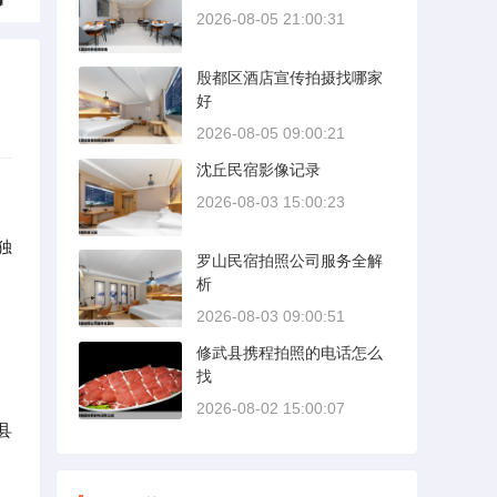
2026-08-05 21:00:31
殷都区酒店宣传拍摄找哪家
好
2026-08-05 09:00:21
沈丘民宿影像记录
2026-08-03 15:00:23
独
罗山民宿拍照公司服务全解
析
2026-08-03 09:00:51
修武县携程拍照的电话怎么
找
2026-08-02 15:00:07
县