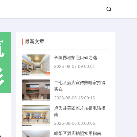
最新文章
长垣携程拍照口碑之选
2026-08-07 09:00:01
二七区酒店宣传照哪家拍得
实在
2026-08-06 15:00:16
卢氏县美团照片拍摄电话指
南
2026-08-06 03:00:06
睢阳区酒店拍照实用指南