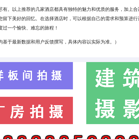
有。以上推荐的几家酒店都具有独特的魅力和优质的服务，加上合
您留下美好的回忆。在选择酒店时，可以根据自己的需求和预算进行
度过一个愉快、难忘的旅程！
均基于最新数据和用户反馈撰写，具体内容以实际为准。）