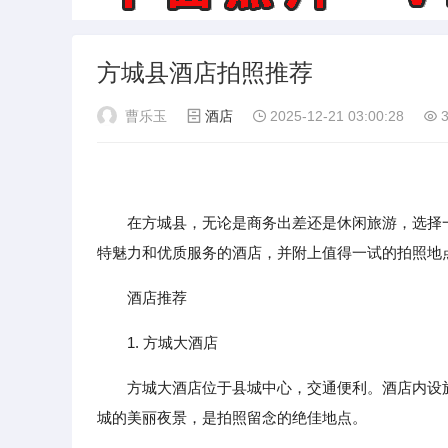
方城县酒店拍照推荐
曹乐玉
酒店
2025-12-21 03:00:28
3
在方城县，无论是商务出差还是休闲旅游，选择
特魅力和优质服务的酒店，并附上值得一试的拍照地
酒店推荐
1. 方城大酒店
方城大酒店位于县城中心，交通便利。酒店内设
城的美丽夜景，是拍照留念的绝佳地点。