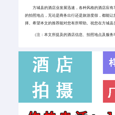
方城县的酒店业发展迅速，各种风格的酒店应有尽
的拍照地点，无论是商务出行还是旅游度假，都能让
择。希望本文的推荐能对您有所帮助。祝您在方城县
（注：本文所提及的酒店信息、拍照地点及服务