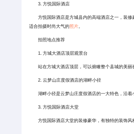
3. 方悦国际酒店
方悦国际酒店是方城县内的高端酒店之一，装修
适合拍摄时尚大气的
照片
。
拍照地点推荐
1. 方城大酒店顶层观景台
站在方城大酒店顶层，可以俯瞰整个县城的美丽
2. 云梦山庄度假酒店的湖畔小径
湖畔小径是云梦山庄度假酒店的一大特色，沿着
3. 方悦国际酒店大堂
方悦国际酒店大堂的装修豪华，有独特的装饰风