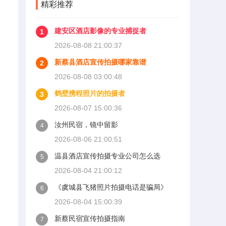
精彩推荐
建安区酒店影像的专业捕捉者
1
2026-08-08 21:00:37
新蔡县酒店宣传拍摄哪家靠谱
2
2026-08-08 03:00:48
鹤壁携程照片的拍摄者
3
2026-08-07 15:00:36
汝州民宿，镜中留影
4
2026-08-06 21:00:51
温县酒店宣传拍摄专业公司怎么选
5
2026-08-04 21:00:12
《虞城县飞猪照片拍摄电话是骗局》
6
2026-08-04 15:00:39
新蔡民宿宣传拍摄指南
7