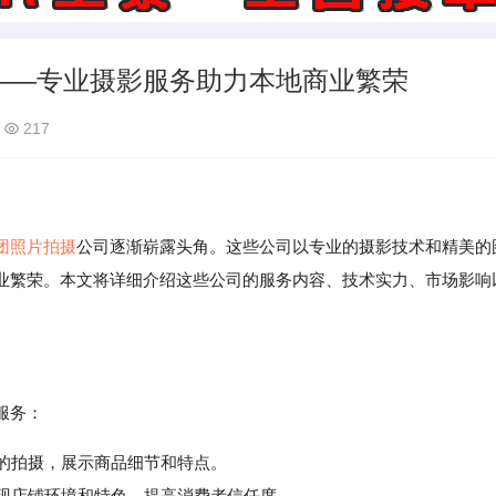
——专业摄影服务助力本地商业繁荣
217
团
照片
拍摄
公司逐渐崭露头角。这些公司以专业的摄影技术和精美的
业繁荣。本文将详细介绍这些公司的服务内容、技术实力、市场影响
服务：
度的拍摄，展示商品细节和特点。
现店铺环境和特色，提高消费者信任度。