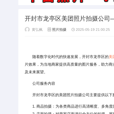
开封市龙亭区美团照片拍摄公司
黄弘枫
照片拍摄
2025-05-19 21:00:25
随着数字化时代的快速发展，开封市龙亭区的
美
片效果，为当地商家提供高质量的图片服务，助力商
及未来展望。
公司服务内容
开封市龙亭区的美团照片拍摄公司主要提供以下
1. 商品拍摄：为各类商品进行高清晰度、多角
2. 店面拍摄：对商家店面进行全方位的拍摄，展