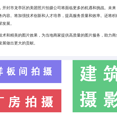
，开封市龙亭区的美团照片拍摄公司将面临更多的机遇和挑战。未来
务内容。将加强技术创新和人才培养，提高服务质量和效率。还将积
荣发展。
技术和精美的图片效果，为当地商家提供高质量的图片服务，助力商
发展做出更大的贡献。