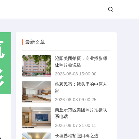
最新文章
泌阳美团拍摄，专业摄影师
让照片会说话
2026-08-08 15:00:00
临颍民宿：镜头里的中原人
家
2026-08-08 09:00:25
商丘示范区美团照片拍摄联
系电话
2026-08-07 21:00:11
长垣携程拍照口碑之选