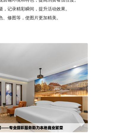
摄，记录精彩瞬间，提升活动效果。
色、修图等，使图片更加精美。