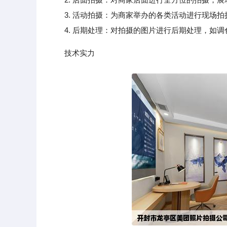
3. 活动拍摄：为商家举办的各类活动进行现场拍
4. 后期处理：对拍摄的图片进行后期处理，如调
技术实力