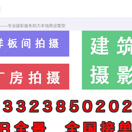
摄
司——专业摄影服务助力本地商业繁荣