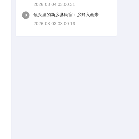
2026-08-04 03:00:31
镜头里的新乡县民宿：乡野入画来
8
2026-08-03 03:00:16