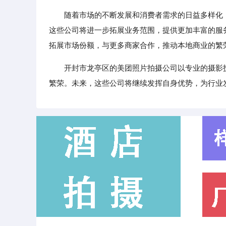
随着市场的不断发展和消费者需求的日益多样化
这些公司将进一步拓展业务范围，提供更加丰富的服
拓展市场份额，与更多商家合作，推动本地商业的繁
开封市龙亭区的美团照片拍摄公司以专业的摄影
繁荣。未来，这些公司将继续发挥自身优势，为行业