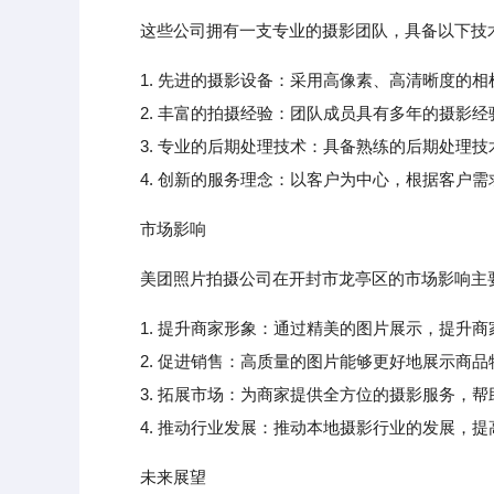
这些公司拥有一支专业的摄影团队，具备以下技
1. 先进的摄影设备：采用高像素、高清晰度的
2. 丰富的拍摄经验：团队成员具有多年的摄影经
3. 专业的后期处理技术：具备熟练的后期处理技
4. 创新的服务理念：以客户为中心，根据客户需
市场影响
美团照片拍摄公司在开封市龙亭区的市场影响主
1. 提升商家形象：通过精美的图片展示，提升
2. 促进销售：高质量的图片能够更好地展示商品
3. 拓展市场：为商家提供全方位的摄影服务，帮
4. 推动行业发展：推动本地摄影行业的发展，提
未来展望