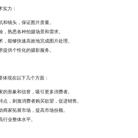
术实力：
相机和镜头，保证图片质量。
验，熟悉各种拍摄场景和需求。
术，能够快速高效地完成图片处理。
求提供个性化的摄影服务。
要体现在以下几个方面：
商家的形象和信誉，吸引更多消费者。
特点，刺激消费者购买欲望，促进销售。
助商家拓展市场，提高市场份额。
高行业整体水平。