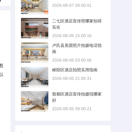
2026-08-07 09:00:01
二七区酒店宣传照哪家拍得
实在
2026-08-06 15:00:16
卢氏县美团照片拍摄电话指
南
2026-08-06 03:00:06
图
睢阳区酒店拍照实用指南
以
2026-08-05 21:00:31
殷都区酒店宣传拍摄找哪家
好
2026-08-05 09:00:21