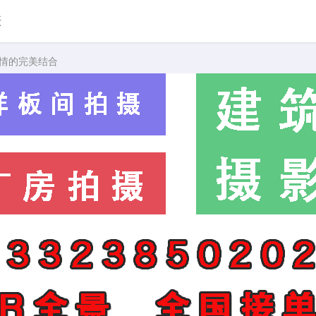
摄
热情的完美结合