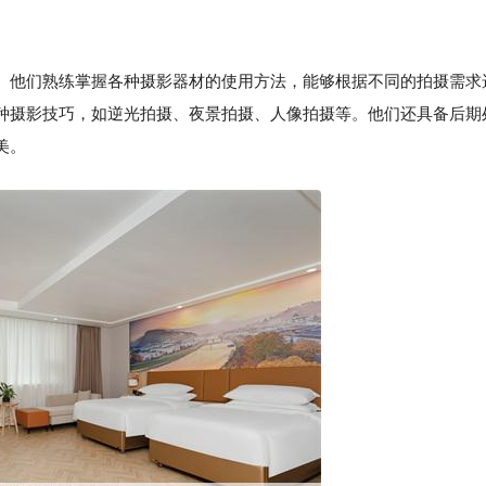
。他们熟练掌握各种摄影器材的使用方法，能够根据不同的拍摄需求
种摄影技巧，如逆光拍摄、夜景拍摄、人像拍摄等。他们还具备后期
美。