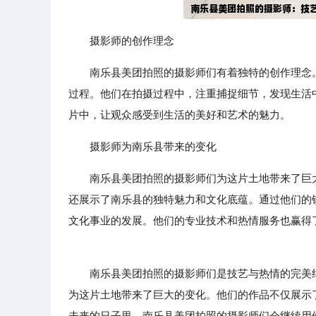
摄影师的创作理念
南乐县美团拍照的摄影师们有着独特的创作理念
过程。他们在拍摄过程中，注重捕捉细节，发现生活
片中，让观众感受到生活的美好和艺术的魅力。
摄影师为南乐县带来的变化
南乐县美团拍照的摄影师们为这片土地带来了巨
还展示了南乐县的独特魅力和文化底蕴。通过他们的
文化事业的发展。他们的专业技术和热情服务也赢得
南乐县美团拍照的摄影师们是技艺与热情的完美结
为这片土地带来了巨大的变化。他们的作品不仅展示
未来的日子里，南乐县美团拍照的摄影师们会继续用