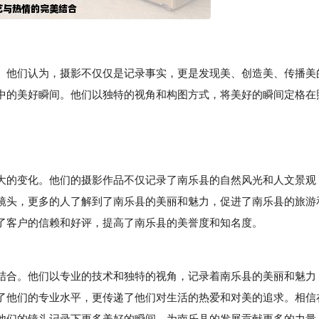
。他们认为，摄影不仅仅是记录事实，更是发现美、创造美、传播美
中的美好瞬间。他们以独特的视角和构图方式，将美好的瞬间定格在
大的变化。他们的摄影作品不仅记录了南乐县的自然风光和人文景观
镜头，更多的人了解到了南乐县的美丽和魅力，促进了南乐县的旅游
了客户的信赖和好评，提高了南乐县的美誉度和知名度。
合。他们以专业的技术和独特的视角，记录着南乐县的美丽和魅力
了他们的专业水平，更传递了他们对生活的热爱和对美的追求。相信
他们的镜头记录下更多美好的瞬间，为南乐县的发展贡献更多的力量