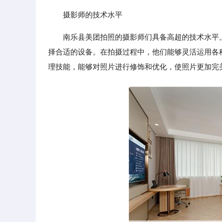
摄影师的技术水平
南乐县美团拍照的摄影师们具备高超的技术水平
择合适的设备。在拍摄过程中，他们能够灵活运用各
理技能，能够对照片进行修饰和优化，使照片更加完