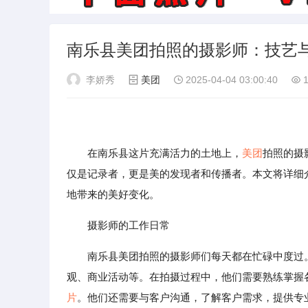
南乐县美团拍照的摄影师：技艺
李娇秀
美团
2025-04-04 03:00:40
1
在南乐县这片充满活力的土地上，
美团
拍照的摄
仅是记录者，更是美的发现者和传播者。本文将详细
地带来的美好变化。
摄影师的工作日常
南乐县美团拍照的摄影师们每天都在忙碌中度过
观、商业活动等。在拍摄过程中，他们需要熟练掌握
片
。他们还需要与客户沟通，了解客户需求，提供专