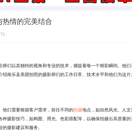
与热情的完美结合
71
影师们以其独特的视角和专业的技术，捕捉着每一个精彩瞬间。他们
介绍南乐县美团拍照的摄影师们的工作日常、技术水平和他们为这片
。他们需要根据客户需求，前往不同的
拍摄
地点，如自然风光、人文
各种摄影技巧，如构图、用光、色彩搭配等，以确保拍摄出高质量的
业的摄影建议和服务。