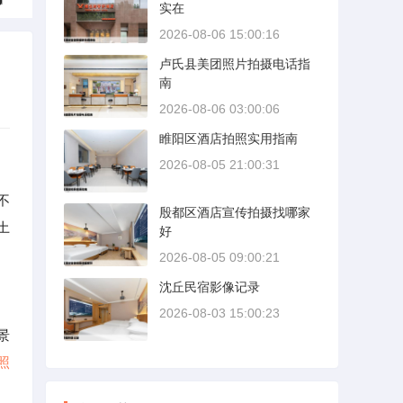
实在
2026-08-06 15:00:16
卢氏县美团照片拍摄电话指
南
2026-08-06 03:00:06
睢阳区酒店拍照实用指南
2026-08-05 21:00:31
不
殷都区酒店宣传拍摄找哪家
土
好
2026-08-05 09:00:21
沈丘民宿影像记录
2026-08-03 15:00:23
景
照