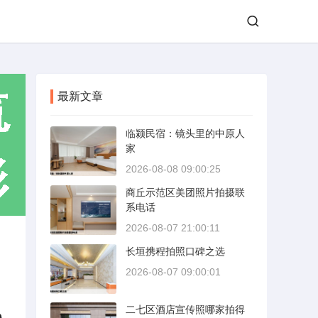
最新文章
临颍民宿：镜头里的中原人
家
2026-08-08 09:00:25
商丘示范区美团照片拍摄联
系电话
2026-08-07 21:00:11
长垣携程拍照口碑之选
2026-08-07 09:00:01
二七区酒店宣传照哪家拍得