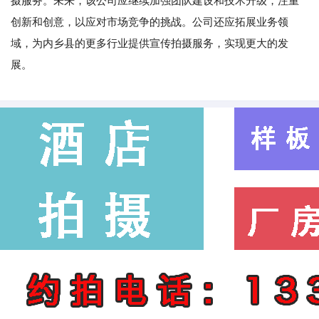
摄服务。未来，该公司应继续加强团队建设和技术升级，注重
创新和创意，以应对市场竞争的挑战。公司还应拓展业务领
域，为内乡县的更多行业提供宣传拍摄服务，实现更大的发
展。