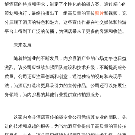
解酒店的特点和需求，制定了个性化的拍摄方案。通过精心的
策划和执行，最终拍摄出了一组高质量的宣传
照片
和视频，充
分展现了酒店的特色和魅力。这些宣传作品在社交媒体和旅游
平台上得到了广泛的传播，为酒店带来了更多的客源和收益。
未来发展
随着旅游业的不断发展，内乡县酒店业的市场竞争也日益
激烈。该公司应继续加强团队建设和技术升级，不断提高服务
质量。公司还应注重创新和创意，通过独特的视角和表现手
法，为酒店打造出更具吸引力的宣传作品。公司还可以拓展业
务领域，为内乡县的其他行业提供宣传拍摄服务。
这家内乡县酒店宣传拍摄专业公司凭借其专业的团队、先
进的技术和卓越的服务，为当地酒店业提供了高质量的宣传拍