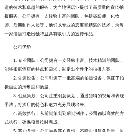
进的技术和卓越的服务，为当地酒店业提供了高质量的宣传拍
摄服务。公司拥有一支经验丰富的团队，包括摄影师、化妆
师、后期制作人员等，他们以专业的态度和精湛的技术，为每
一家酒店打造出独特且具有吸引力的宣传作品。
公司优势
1. 专业团队：公司拥有一支经验丰富、技术精湛的团队，
能够根据酒店的特点和需求，制定出个性化的拍摄方案。
2. 先进设备：公司引进了一批高端的拍摄设备，保证了拍
摄画面的清晰度和质量。
3. 创意策划：公司注重创意策划，通过独特的视角和表现
手法，将酒店的特色和魅力充分展现出来。
4. 高效执行：从前期策划到后期制作，公司都以高效的方
式执行，确保项目按时完成。
5. 客户反馈：公司重视客户反馈，不断改进服务质量，以