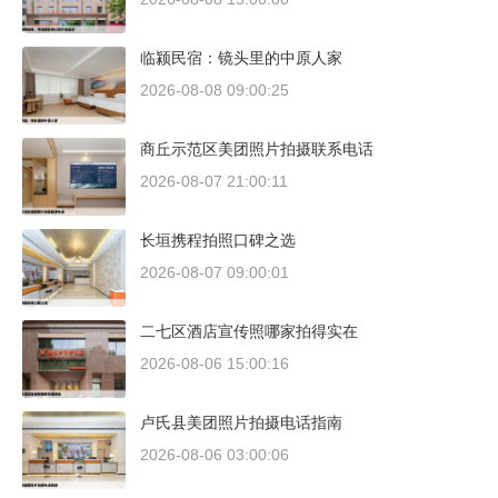
临颍民宿：镜头里的中原人家
2026-08-08 09:00:25
商丘示范区美团照片拍摄联系电话
2026-08-07 21:00:11
长垣携程拍照口碑之选
2026-08-07 09:00:01
二七区酒店宣传照哪家拍得实在
2026-08-06 15:00:16
卢氏县美团照片拍摄电话指南
2026-08-06 03:00:06