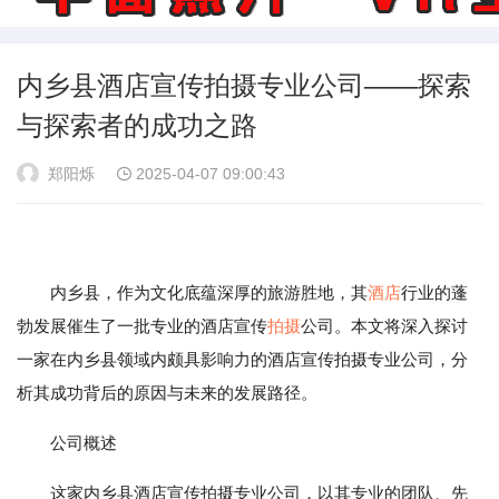
内乡县酒店宣传拍摄专业公司——探索
与探索者的成功之路
郑阳烁
2025-04-07 09:00:43
内乡县，作为文化底蕴深厚的旅游胜地，其
酒店
行业的蓬
勃发展催生了一批专业的酒店宣传
拍摄
公司。本文将深入探讨
一家在内乡县领域内颇具影响力的酒店宣传拍摄专业公司，分
析其成功背后的原因与未来的发展路径。
公司概述
这家内乡县酒店宣传拍摄专业公司，以其专业的团队、先