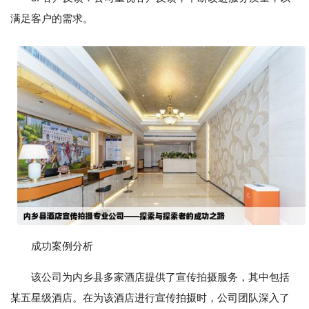
满足客户的需求。
成功案例分析
该公司为内乡县多家酒店提供了宣传拍摄服务，其中包括
某五星级酒店。在为该酒店进行宣传拍摄时，公司团队深入了