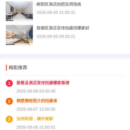
睢阳区酒店拍照实用指南
2026-08-05 21:00:31
殷都区酒店宣传拍摄找哪家好
2026-08-05 09:00:21
精彩推荐
新蔡县酒店宣传拍摄哪家靠谱
1
2026-08-08 03:00:48
鹤壁携程照片的拍摄者
2
2026-08-07 15:00:36
汝州民宿，镜中留影
3
2026-08-06 21:00:51