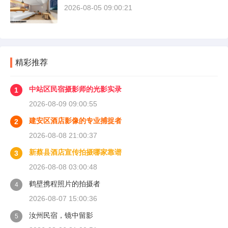
2026-08-05 09:00:21
精彩推荐
中站区民宿摄影师的光影实录
1
2026-08-09 09:00:55
建安区酒店影像的专业捕捉者
2
2026-08-08 21:00:37
新蔡县酒店宣传拍摄哪家靠谱
3
2026-08-08 03:00:48
鹤壁携程照片的拍摄者
4
2026-08-07 15:00:36
汝州民宿，镜中留影
5