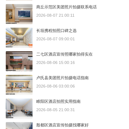
商丘示范区美团照片拍摄联系电话
2026-08-07 21:00:11
长垣携程拍照口碑之选
2026-08-07 09:00:01
二七区酒店宣传照哪家拍得实在
2026-08-06 15:00:16
卢氏县美团照片拍摄电话指南
2026-08-06 03:00:06
睢阳区酒店拍照实用指南
2026-08-05 21:00:31
殷都区酒店宣传拍摄找哪家好