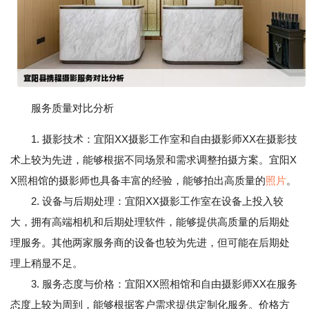
服务质量对比分析
1. 摄影技术：宜阳XX摄影工作室和自由摄影师XX在摄影技
术上较为先进，能够根据不同场景和需求调整拍摄方案。宜阳X
X照相馆的摄影师也具备丰富的经验，能够拍出高质量的
照片
。
2. 设备与后期处理：宜阳XX摄影工作室在设备上投入较
大，拥有高端相机和后期处理软件，能够提供高质量的后期处
理服务。其他两家服务商的设备也较为先进，但可能在后期处
理上稍显不足。
3. 服务态度与价格：宜阳XX照相馆和自由摄影师XX在服务
态度上较为周到，能够根据客户需求提供定制化服务。价格方