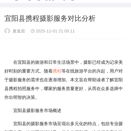
宜阳县携程摄影服务对比分析
夏逸眉
2025-12-01 21:00:11
在宜阳县的旅游和日常生活场景中，摄影已经成为记录美
好时刻的重要方式。随着
携程
等在线旅游平台的兴起，用户对
于摄影服务的需求也在逐渐增加。本文旨在帮助读者了解宜阳
县携程拍照服务中，哪家的服务质量更好，从而在众多选择中
作出明智的决策。
宜阳县摄影服务市场概述
宜阳县的摄影服务市场呈现出多元化的特点，包括专业摄