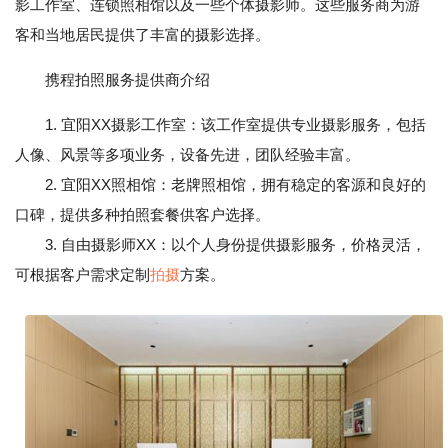
影工作室、连锁照相馆以及一些个体摄影师。这些服务商为游
客和当地居民提供了丰富的摄影选择。
携程拍照服务提供商介绍
1. 宜阳XX摄影工作室：该工作室提供专业摄影服务，包括
人像、风景等多项业务，设备先进，团队经验丰富。
2. 宜阳XX照相馆：老牌照相馆，拥有稳定的客源和良好的
口碑，提供多种拍照套餐供客户选择。
3. 自由摄影师XX：以个人身份提供摄影服务，价格灵活，
可根据客户需求定制
拍摄
方案。