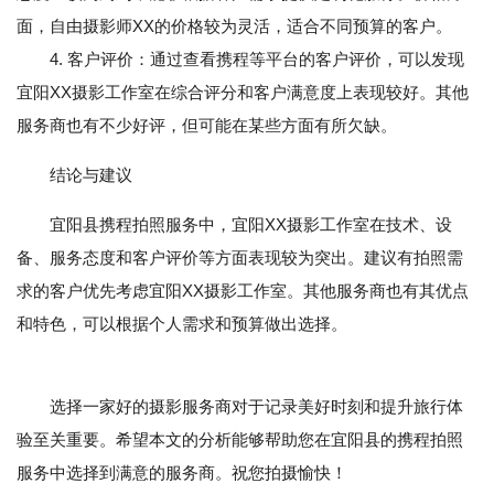
面，自由摄影师XX的价格较为灵活，适合不同预算的客户。
4. 客户评价：通过查看携程等平台的客户评价，可以发现
宜阳XX摄影工作室在综合评分和客户满意度上表现较好。其他
服务商也有不少好评，但可能在某些方面有所欠缺。
结论与建议
宜阳县携程拍照服务中，宜阳XX摄影工作室在技术、设
备、服务态度和客户评价等方面表现较为突出。建议有拍照需
求的客户优先考虑宜阳XX摄影工作室。其他服务商也有其优点
和特色，可以根据个人需求和预算做出选择。
选择一家好的摄影服务商对于记录美好时刻和提升旅行体
验至关重要。希望本文的分析能够帮助您在宜阳县的携程拍照
服务中选择到满意的服务商。祝您拍摄愉快！