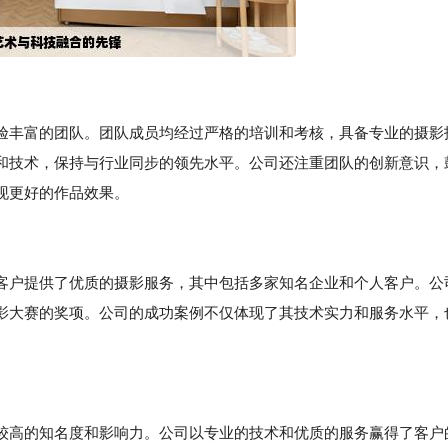
验丰富的团队。团队成员均经过严格的培训和考核，具备专业的摄影
和技术，保持与行业同步的领先水平。公司还注重团队的创新意识，
现更好的作品效果。
客户提供了优质的摄影服务，其中包括多家知名企业和个人客户。公
影大赛的奖项。公司的成功案例不仅体现了其技术实力和服务水平，
较高的知名度和影响力。公司以专业的技术和优质的服务赢得了客户