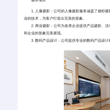
1. 人像摄影：公司的人像摄影服务涵盖了婚纱摄
业的技术，为客户打造出完美的形象。
2. 商业摄影：公司为各类企业提供产品摄影、活
和企业的形象完美展现。
3. 数码产品设计：公司提供专业的数码产品设计