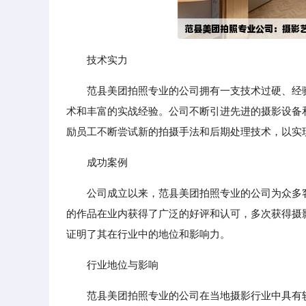
技术实力
范县美团拍照专业的公司拥有一支技术过硬、经
术和丰富的实战经验。公司不断引进先进的摄影设备
励员工不断尝试新的拍摄手法和后期处理技术，以实
成功案例
公司成立以来，范县美团拍照专业的公司为众多
的作品在业内获得了广泛的好评和认可，多次获得摄
证明了其在行业中的地位和影响力。
行业地位与影响
范县美团拍照专业的公司在当地摄影行业中具有