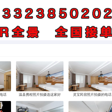
电话
温县携程照片拍摄选这家好
灵宝民宿照片拍摄的电话