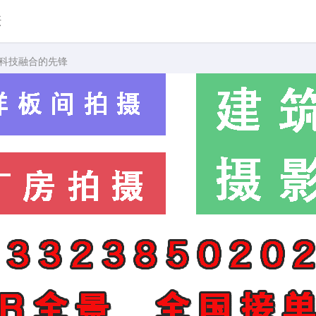
摄
与科技融合的先锋