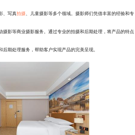
影、写真
拍摄
、儿童摄影等多个领域。摄影师们凭借丰富的经验和专
动摄影等商业摄影服务。通过专业的拍摄和后期处理，将产品的特点
和后期处理服务，帮助客户实现产品的完美呈现。