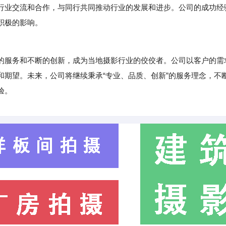
行业交流和合作，与同行共同推动行业的发展和进步。公司的成功经
积极的影响。
服务和不断的创新，成为当地摄影行业的佼佼者。公司以客户的需
和期望。未来，公司将继续秉承“专业、品质、创新”的服务理念，不
验。