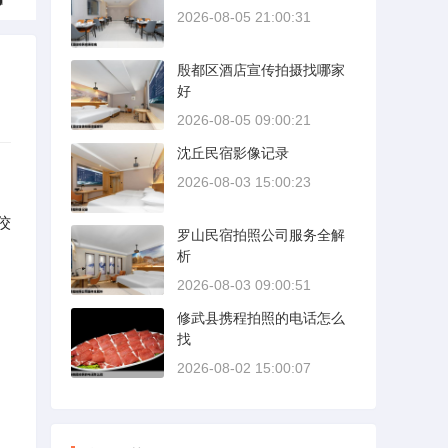
2026-08-05 21:00:31
殷都区酒店宣传拍摄找哪家
好
2026-08-05 09:00:21
沈丘民宿影像记录
2026-08-03 15:00:23
佼
罗山民宿拍照公司服务全解
析
2026-08-03 09:00:51
修武县携程拍照的电话怎么
找
创
2026-08-02 15:00:07