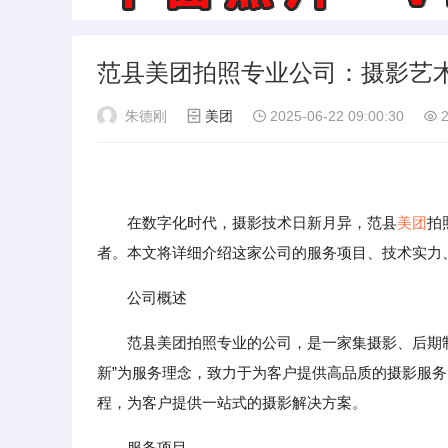
范县美团拍照专业公司：摄影艺
朱德刚
美团
2025-06-22 09:00:30
2
在数字化时代，摄影技术日新月异，范县
美团
拍
者。本文将详细介绍这家公司的服务项目、技术实力
公司概述
范县美团拍照专业的公司，是一家集摄影、后期
新”为服务理念，致力于为客户提供高品质的摄影服
程，为客户提供一站式的摄影解决方案。
服务项目