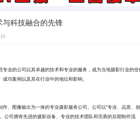
术与科技融合的先锋
15
照专业的公司以其卓越的技术和专业的服务，成为当地摄影行业的佼
、成功案例以及其在行业中的地位和影响。
制作、图像输出为一体的专业摄影服务公司。公司以“专业、品质、
务。公司拥有先进的摄影设备、专业的技术团队和完善的后期制作流