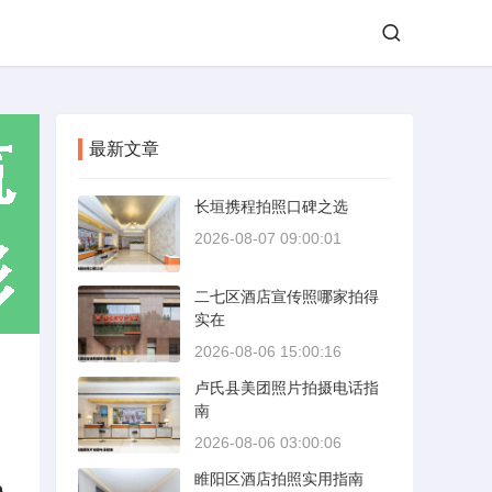
最新文章
长垣携程拍照口碑之选
2026-08-07 09:00:01
二七区酒店宣传照哪家拍得
实在
2026-08-06 15:00:16
卢氏县美团照片拍摄电话指
南
2026-08-06 03:00:06
睢阳区酒店拍照实用指南