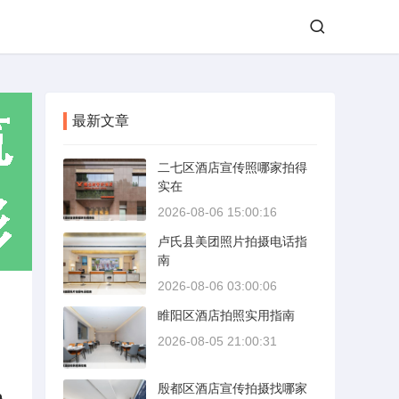
最新文章
二七区酒店宣传照哪家拍得
实在
2026-08-06 15:00:16
卢氏县美团照片拍摄电话指
南
2026-08-06 03:00:06
睢阳区酒店拍照实用指南
2026-08-05 21:00:31
殷都区酒店宣传拍摄找哪家