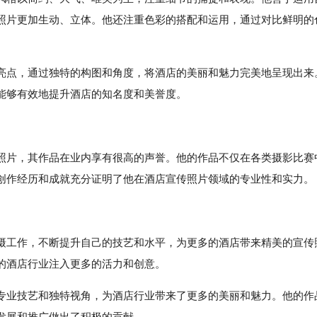
照片更加生动、立体。他还注重色彩的搭配和运用，通过对比鲜明的
亮点，通过独特的构图和角度，将酒店的美丽和魅力完美地呈现出来
能够有效地提升酒店的知名度和美誉度。
照片，其作品在业内享有很高的声誉。他的作品不仅在各类摄影比赛
创作经历和成就充分证明了他在酒店宣传照片领域的专业性和实力。
摄工作，不断提升自己的技艺和水平，为更多的酒店带来精美的宣传
的酒店行业注入更多的活力和创意。
专业技艺和独特视角，为酒店行业带来了更多的美丽和魅力。他的作
发展和推广做出了积极的贡献。