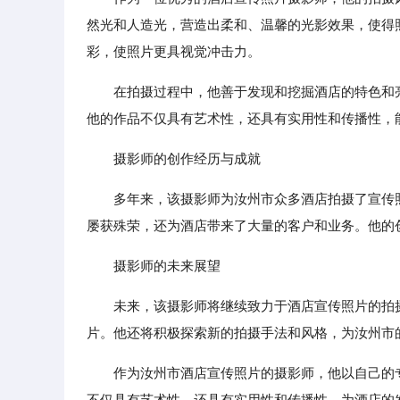
然光和人造光，营造出柔和、温馨的光影效果，使得
彩，使照片更具视觉冲击力。
在拍摄过程中，他善于发现和挖掘酒店的特色和
他的作品不仅具有艺术性，还具有实用性和传播性，
摄影师的创作经历与成就
多年来，该摄影师为汝州市众多酒店拍摄了宣传
屡获殊荣，还为酒店带来了大量的客户和业务。他的
摄影师的未来展望
未来，该摄影师将继续致力于酒店宣传照片的拍
片。他还将积极探索新的拍摄手法和风格，为汝州市
作为汝州市酒店宣传照片的摄影师，他以自己的
不仅具有艺术性，还具有实用性和传播性，为酒店的