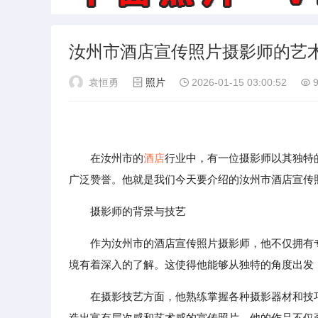
汝州市酒店宣传照片摄影师的艺
袁恒勇
照片
2026-01-15 03:00:52
9
在汝州市的
酒店
行业中，有一位摄影师以其独特
广泛赞誉。他就是我们今天要介绍的汝州市酒店宣传
摄影师的背景与技艺
作为汝州市的酒店宣传照片摄影师，他不仅拥有
境有着深入的了解。这使得他能够从独特的角度出发
在摄影技艺方面，他熟练掌握各种摄影器材和技
造出富有层次感和艺术感的宣传照片。他的作品不仅