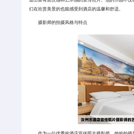
们在欣赏美景的也能感受到酒店的温馨和舒适。
摄影师的拍摄风格与特点
作为一位优秀的酒店宣传照片摄影师，他的拍摄