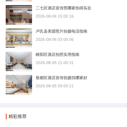
二七区酒店宣传照哪家拍得实在
2026-08-06 15:00:16
卢氏县美团照片拍摄电话指南
2026-08-06 03:00:06
睢阳区酒店拍照实用指南
2026-08-05 21:00:31
殷都区酒店宣传拍摄找哪家好
2026-08-05 09:00:21
精彩推荐