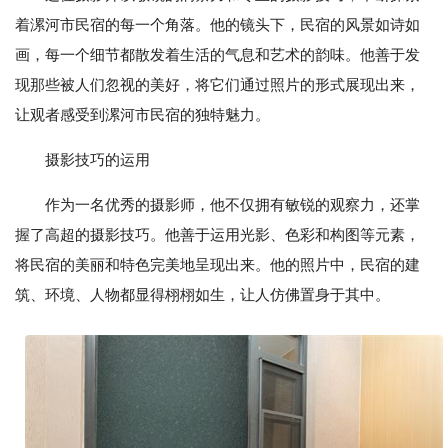
着漯河市民宿的每一个角落。他的镜头下，民宿的风景如诗如
画，每一个细节都散发着生活的气息和艺术的韵味。他善于发
现那些被人们忽视的美好，将它们通过照片的形式展现出来，
让观者感受到漯河市民宿的独特魅力。
摄影技巧的运用
作为一名优秀的摄影师，他不仅拥有敏锐的观察力，还掌
握了高超的摄影技巧。他善于运用光影、色彩和构图等元素，
将民宿的美丽和特色完美地呈现出来。他的照片中，民宿的建
筑、环境、人物都显得栩栩如生，让人仿佛置身于其中。