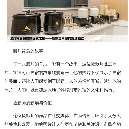
照片背后的故事
每一张照片的背后，都有一个故事。这位摄影师通过照
片，将漯河市民宿的故事娓娓道来。他的照片不仅展示了民宿
的美丽，还让人们感受到了民宿主人的热情和真诚。通过他的
照片，人们可以更加深入地了解漯河市民宿的文化和风情。
摄影师的影响与价值
这位摄影师的作品在社交媒体上广为传播，吸引了无数人
的关注和喜爱。他的照片让人们更加了解和关注漯河市民宿的