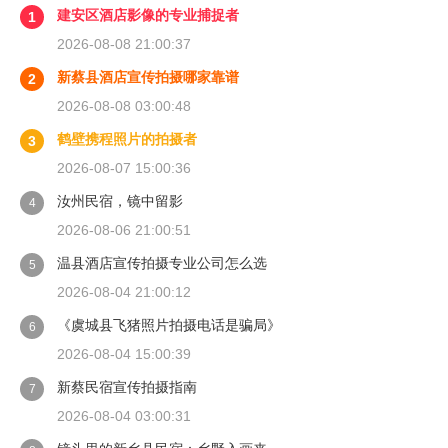
建安区酒店影像的专业捕捉者
1
2026-08-08 21:00:37
新蔡县酒店宣传拍摄哪家靠谱
2
2026-08-08 03:00:48
鹤壁携程照片的拍摄者
3
2026-08-07 15:00:36
汝州民宿，镜中留影
4
2026-08-06 21:00:51
温县酒店宣传拍摄专业公司怎么选
5
2026-08-04 21:00:12
《虞城县飞猪照片拍摄电话是骗局》
6
2026-08-04 15:00:39
新蔡民宿宣传拍摄指南
7
2026-08-04 03:00:31