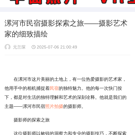
漯河市民宿摄影探索之旅——摄影艺术
家的细致描绘
元兰琛
2025-07-06 21:00:49
在漯河市这片美丽的土地上，有一位热爱摄影的艺术家，
他用手中的相机捕捉着
民宿
的独特魅力。他的每一次快门按
下，都是对生活的独特理解和艺术的深刻诠释。他就是我们的
主题——漯河市民宿
照片
拍摄
的摄影师。
摄影师的探索之旅
这位摄影师以敏锐的洞察力和专业的摄影技巧，不断探索