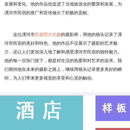
发展和变化。他的作品也促进了当地旅游业的繁荣和发展，为
漯河市民宿的推广和宣传做出了积极的贡献。
这位漯河市
民宿照片拍摄
的摄影师，用他的镜头记录了漯
河市民宿的美好和特色。他的作品不仅展示了摄影的艺术魅
力，还让人们更加深入地了解和感受漯河市民宿的独特魅力。
他的每一次快门按下，都是对生活的热爱和对艺术的追求。我
们期待他在未来的摄影之路上，继续用镜头记录更多美好的瞬
间，为人们带来更多视觉的享受和心灵的触动。