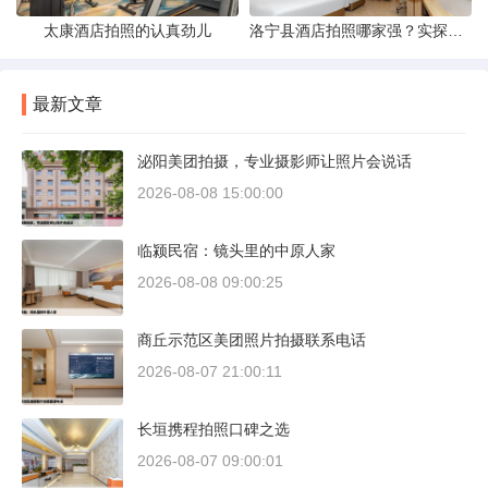
太康酒店拍照的认真劲儿
洛宁县酒店拍照哪家强？实探评测与攻略分享
最新文章
泌阳美团拍摄，专业摄影师让照片会说话
2026-08-08 15:00:00
临颍民宿：镜头里的中原人家
2026-08-08 09:00:25
商丘示范区美团照片拍摄联系电话
2026-08-07 21:00:11
长垣携程拍照口碑之选
2026-08-07 09:00:01