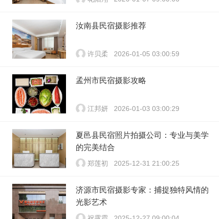
汝南县民宿摄影推荐
许贝柔
2026-01-05 03:00:59
孟州市民宿摄影攻略
江邦妍
2026-01-03 03:00:29
夏邑县民宿照片拍摄公司：专业与美学
的完美结合
郑莲初
2025-12-31 21:00:25
济源市民宿摄影专家：捕捉独特风情的
光影艺术
祝露霞
2025-12-27 09:00:04