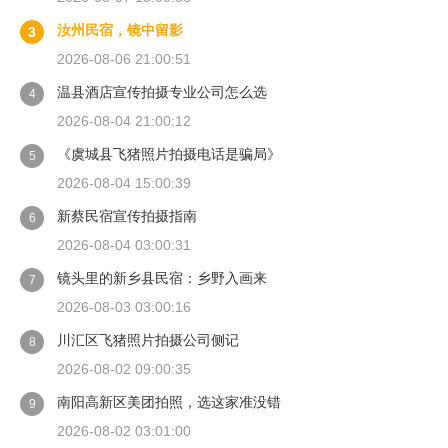
汝州民宿，镜中留影
3
2026-08-06 21:00:51
温县酒店宣传拍摄专业公司怎么选
4
2026-08-04 21:00:12
《虞城县飞猪照片拍摄电话是骗局》
5
2026-08-04 15:00:39
新蔡民宿宣传拍摄指南
6
2026-08-04 03:00:31
镜头里的新乡县民宿：乡野入画来
7
2026-08-03 03:00:16
川汇区飞猪照片拍摄公司侧记
8
2026-08-02 09:00:35
南阳高新区美团拍照，选这家准没错
9
2026-08-02 03:01:00