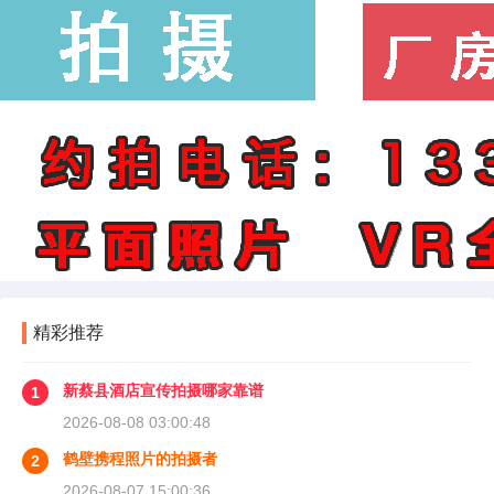
精彩推荐
新蔡县酒店宣传拍摄哪家靠谱
1
2026-08-08 03:00:48
鹤壁携程照片的拍摄者
2
2026-08-07 15:00:36