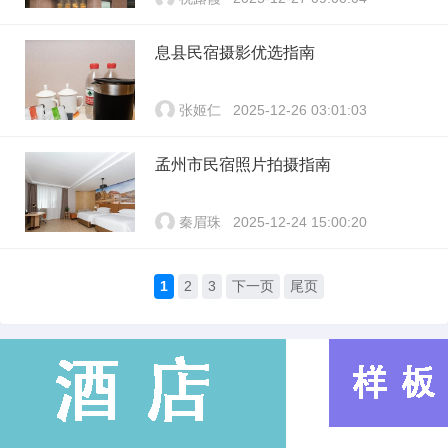
息县民宿摄影优选指南
张姬仁
2025-12-26 03:01:03
孟州市民宿照片拍摄指南
秦眉珠
2025-12-24 15:00:20
1
2
3
下一页
尾页