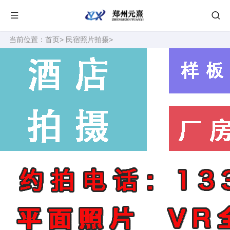
当前位置：
首页
>
民宿照片拍摄
>