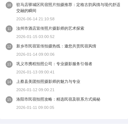
驻马店驿城区民宿照片拍摄推荐：定格古韵风情与现代舒适
10
交融的瞬间
2026-06-14 21:10:58
汝州市酒店宣传照片摄影师的艺术探索
11
2026-01-15 03:00:52
新乡市民宿宣传拍摄热线：邀您共赏民宿风情
12
2026-01-14 09:00:06
巩义市携程拍照公司：专业摄影服务引领者
13
2026-01-13 09:00:41
上蔡县美团拍照摄影师的魅力与专业
14
2026-01-12 09:00:21
洛阳市民宿拍照攻略：精选民宿及联系方式揭秘
15
2026-01-11 09:00:05