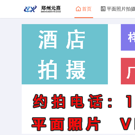
首页
平面照片拍